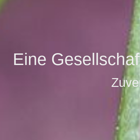
Eine Gesellschaft
Zuver