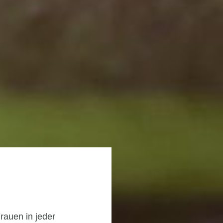
rauen in jeder