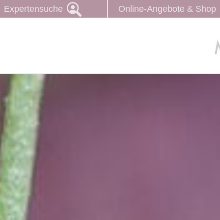
Expertensuche
Online-Angebote & Shop