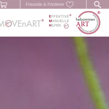
Freunde & Förderer