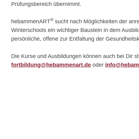
Prüfungsbereich übernimmt.
®
hebammenART
sucht nach Möglichkeiten der an
Winterschools ein wichtiger Baustein in dem Ausbi
persönliche, offene zur Entfaltung der Gesundheit
Die Kurse und Ausbildungen können auch bei Dir sta
fortbildung@hebammenart.de
oder
info@hebam