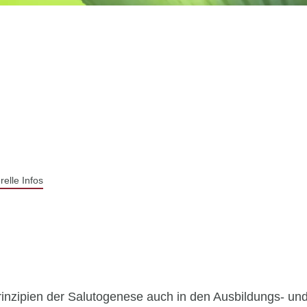
relle Infos
Prinzipien der Salutogenese auch in den Ausbildungs- un