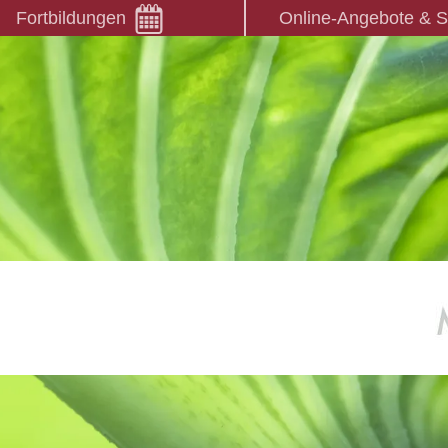
Fortbildungen
Online-Angebote & 