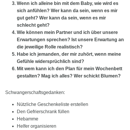
Wenn ich alleine bin mit dem Baby, wie wird es
sich anfühlen? Wer kann da sein, wenn es mir
gut geht? Wer kann da sein, wenn es mir
schlecht geht?
Wie können mein Partner und ich über unsere
Erwartungen sprechen? Ist unsere Erwartung an
die jeweilige Rolle realistisch?
Habe ich jemanden, der mir zuhört, wenn meine
Gefühle widersprüchlich sind?
Mit wem kann ich den Plan für mein Wochenbett
gestalten? Mag ich alles? Wer schickt Blumen?
Schwangerschaftsgedanken:
Nützliche Geschenkeliste erstellen
Den Gefrierschrank füllen
Hebamme
Helfer organisieren