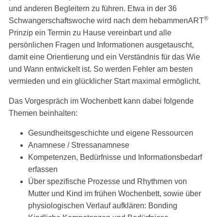
und anderen Begleitern zu führen. Etwa in der 36
®
Schwangerschaftswoche wird nach dem hebammenART
Prinzip ein Termin zu Hause vereinbart und alle
persönlichen Fragen und Informationen ausgetauscht,
damit eine Orientierung und ein Verständnis für das Wie
und Wann entwickelt ist. So werden Fehler am besten
vermieden und ein glücklicher Start maximal ermöglicht.
Das Vorgespräch im Wochenbett kann dabei folgende
Themen beinhalten:
Gesundheitsgeschichte und eigene Ressourcen
Anamnese / Stressanamnese
Kompetenzen, Bedürfnisse und Informationsbedarf
erfassen
Über spezifische Prozesse und Rhythmen von
Mutter und Kind im frühen Wochenbett, sowie über
physiologischen Verlauf aufklären: Bonding