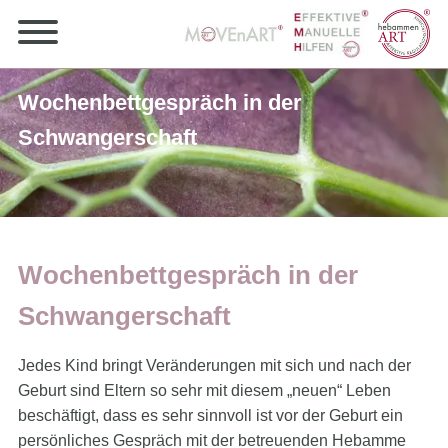
Wochenbettgespräch in der
Schwangerschaft
Wochenbettgespräch in der
Schwangerschaft
Jedes Kind bringt Veränderungen mit sich und nach der
Geburt sind Eltern so sehr mit diesem „neuen“ Leben
beschäftigt, dass es sehr sinnvoll ist vor der Geburt ein
persönliches Gespräch mit der betreuenden Hebamme