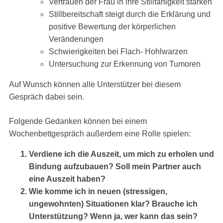
Vertrauen der Frau in ihre Stillfähigkeit stärken
Stillbereitschaft steigt durch die Erklärung und
positive Bewertung der körperlichen
Veränderungen
Schwierigkeiten bei Flach- Hohlwarzen
Untersuchung zur Erkennung von Tumoren
Auf Wunsch können alle Unterstützer bei diesem
Gespräch dabei sein.
Folgende Gedanken können bei einem
Wochenbettgespräch außerdem eine Rolle spielen:
Verdiene ich die Auszeit, um mich zu erholen und
Bindung aufzubauen? Soll mein Partner auch
eine Auszeit haben?
Wie komme ich in neuen (stressigen,
ungewohnten) Situationen klar? Brauche ich
Unterstützung? Wenn ja, wer kann das sein?