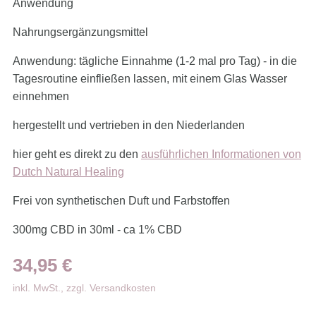
Anwendung
Nahrungsergänzungsmittel
Anwendung: tägliche Einnahme (1-2 mal pro Tag) - in die
Tagesroutine einfließen lassen, mit einem Glas Wasser
einnehmen
hergestellt und vertrieben in den Niederlanden
hier geht es direkt zu den
ausführlichen Informationen von
Dutch Natural Healing
Frei von synthetischen Duft und Farbstoffen
300mg CBD in 30ml - ca 1% CBD
34,95
€
inkl. MwSt., zzgl. Versandkosten