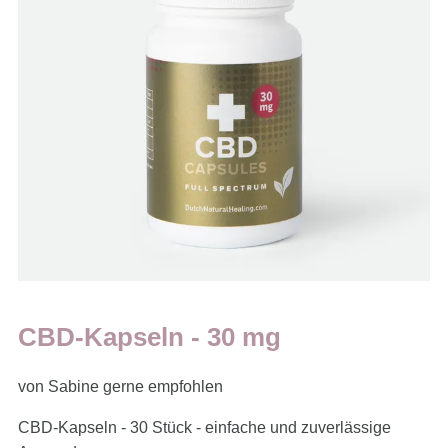
CBD-Kapseln - 30 mg
von Sabine gerne empfohlen
CBD-Kapseln - 30 Stück - einfache und zuverlässige