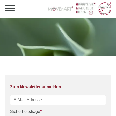
Zum Newsletter anmelden
E-
Mail-
Adresse
Pflichtfeld
Sicherheitsfrage
*