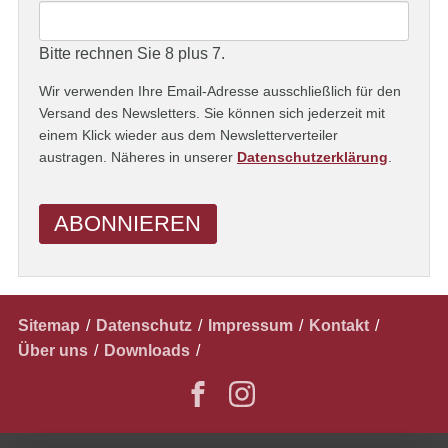
Bitte rechnen Sie 8 plus 7.
Wir verwenden Ihre Email-Adresse ausschließlich für den
Versand des Newsletters. Sie können sich jederzeit mit
einem Klick wieder aus dem Newsletterverteiler
austragen. Näheres in unserer
Datenschutzerklärung
.
ABONNIEREN
Navigation
Sitemap
Datenschutz
Impressum
Kontakt
überspringen
Über uns
Downloads