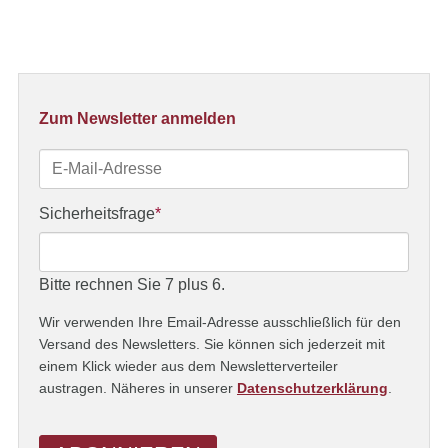
Zum Newsletter anmelden
E-
Mail-
Adresse
Pflichtfeld
Sicherheitsfrage
*
Bitte rechnen Sie 7 plus 6.
Wir verwenden Ihre Email-Adresse ausschließlich für den
Versand des Newsletters. Sie können sich jederzeit mit
einem Klick wieder aus dem Newsletterverteiler
austragen. Näheres in unserer
Datenschutzerklärung
.