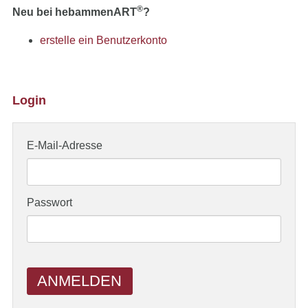
®
Neu bei hebammenART
?
erstelle ein Benutzerkonto
Login
E-Mail-Adresse
Passwort
ANMELDEN