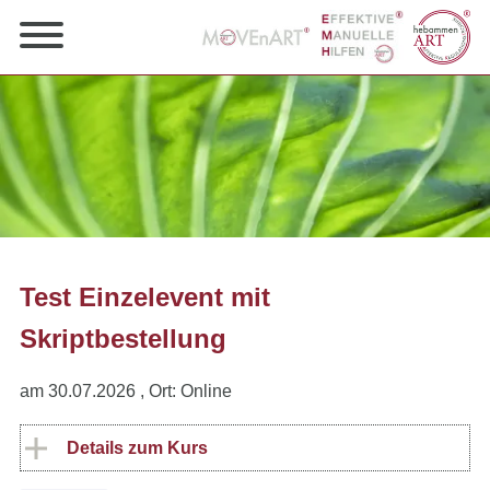
Test Einzelevent mit
Skriptbestellung
am 30.07.2026
, Ort: Online
Details zum Kurs