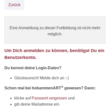
Zurück
Eine Anmeldung zu dieser Fortbildung ist nicht mehr
möglich.
Um Dich anmelden zu können, benötigst Du ein
Benutzerkonto.
Du kennst deine Login-Daten?
Glückwunsch! Melde dich an :-)
®
Schon mal bei hebammenART
gewesen? Dann:
klicke auf
Passwort vergessen
und
gib deine Mailadresse ein.