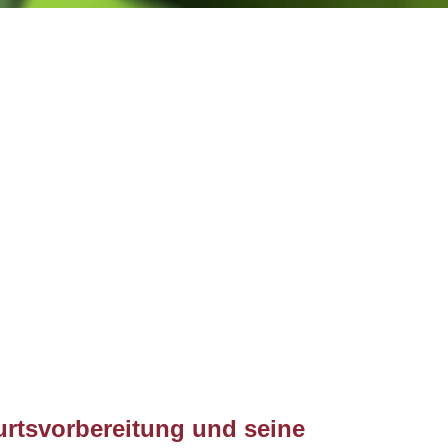
tsvorbereitung und seine