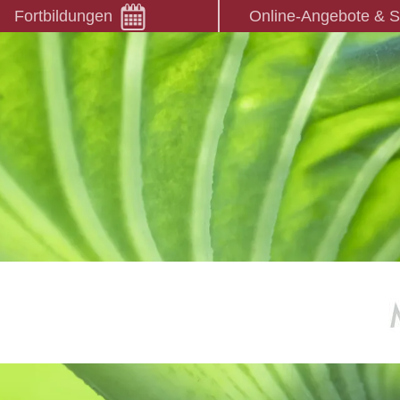
Fortbildungen
Online-Angebote & 