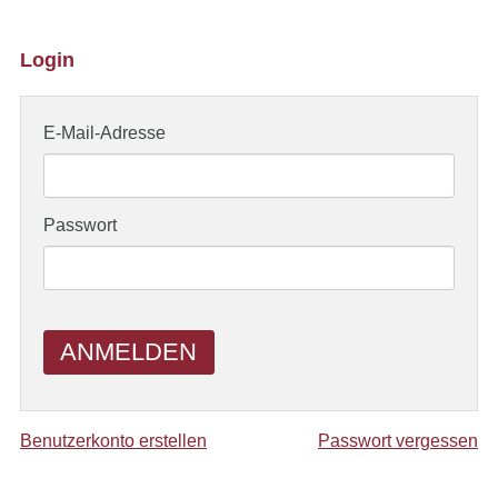
Login
E-Mail-Adresse
Passwort
ANMELDEN
Benutzerkonto erstellen
Passwort vergessen