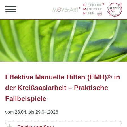
Effektive Manuelle Hilfen (EMH)® in
der Kreißsaalarbeit – Praktische
Fallbeispiele
vom 28.04. bis 29.04.2026
Details zum Kurs