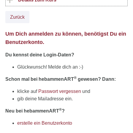
Zurück
Um Dich anmelden zu können, benötigst Du ein
Benutzerkonto.
Du kennst deine Login-Daten?
Glückwunsch! Melde dich an :-)
®
Schon mal bei hebammenART
gewesen? Dann:
klicke auf
Passwort vergessen
und
gib deine Mailadresse ein.
®
Neu bei hebammenART
?
erstelle ein Benutzerkonto