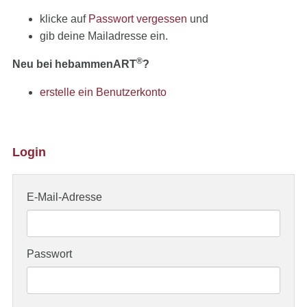
klicke auf
Passwort vergessen
und
gib deine Mailadresse ein.
®
Neu bei hebammenART
?
erstelle ein Benutzerkonto
Login
E-Mail-Adresse
Passwort