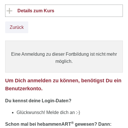
Details zum Kurs
Zurück
Eine Anmeldung zu dieser Fortbildung ist nicht mehr
möglich.
Um Dich anmelden zu können, benötigst Du ein
Benutzerkonto.
Du kennst deine Login-Daten?
Glückwunsch! Melde dich an :-)
®
Schon mal bei hebammenART
gewesen? Dann: