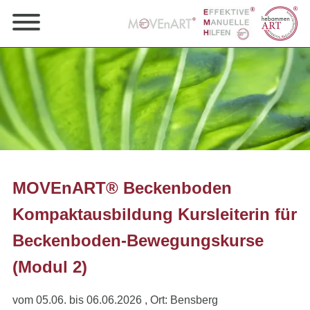
MOVEnART® Beckenboden
Kompaktausbildung Kursleiterin für
Beckenboden-Bewegungskurse
(Modul 2)
vom 05.06. bis 06.06.2026
, Ort: Bensberg