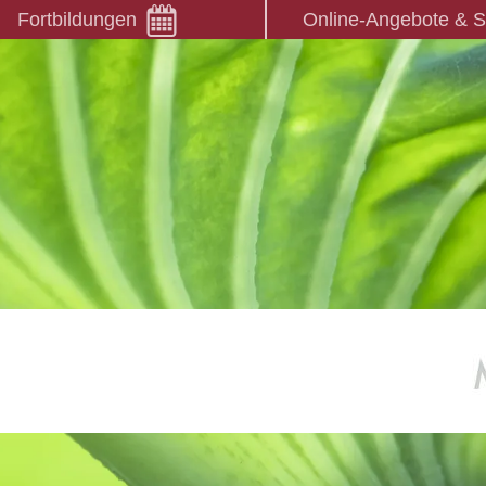
Fortbildungen
Online-Angebote & 