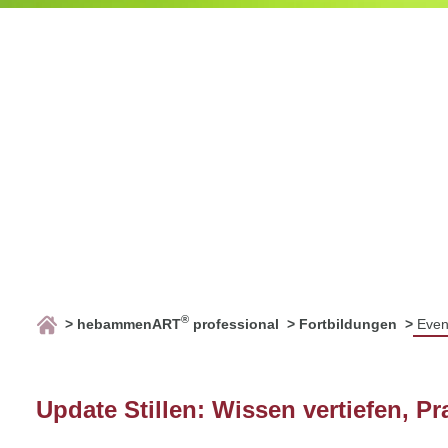
®
hebammenART
professional
Fortbildungen
Even
Update Stillen: Wissen vertiefen, Pr