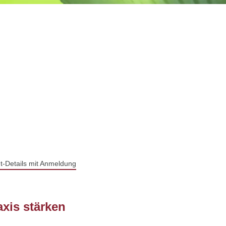
t-Details mit Anmeldung
axis stärken