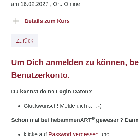
am 16.02.2027
, Ort: Online
Details zum Kurs
Zurück
Um Dich anmelden zu können, ben
Benutzerkonto.
Du kennst deine Login-Daten?
Glückwunsch! Melde dich an :-)
®
Schon mal bei hebammenART
gewesen? Dann
klicke auf
Passwort vergessen
und