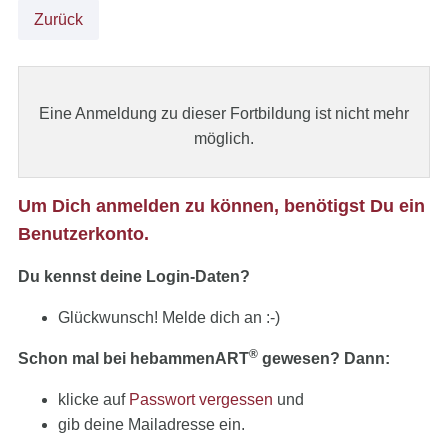
Zurück
Eine Anmeldung zu dieser Fortbildung ist nicht mehr
möglich.
Um Dich anmelden zu können, benötigst Du ein
Benutzerkonto.
Du kennst deine Login-Daten?
Glückwunsch! Melde dich an :-)
®
Schon mal bei hebammenART
gewesen? Dann:
klicke auf
Passwort vergessen
und
gib deine Mailadresse ein.