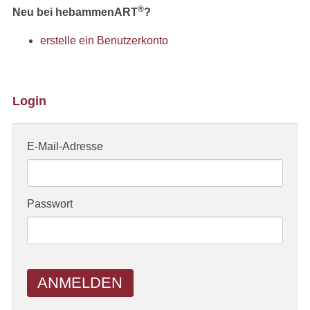
®
Neu bei hebammenART
?
erstelle ein Benutzerkonto
Login
E-Mail-Adresse
Passwort
ANMELDEN