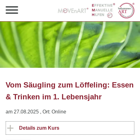
Vom Säugling zum Löffeling: Essen
& Trinken im 1. Lebensjahr
am 27.08.2025
, Ort: Online
Details zum Kurs