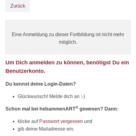
Zurück
Eine Anmeldung zu dieser Fortbildung ist nicht mehr
möglich.
Um Dich anmelden zu können, benötigst Du ein
Benutzerkonto.
Du kennst deine Login-Daten?
Glückwunsch! Melde dich an :-)
®
Schon mal bei hebammenART
gewesen? Dann:
klicke auf
Passwort vergessen
und
gib deine Mailadresse ein.