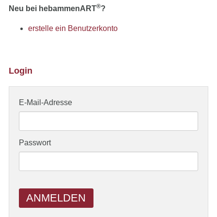
®
Neu bei hebammenART
?
erstelle ein Benutzerkonto
Login
E-Mail-Adresse
Passwort
ANMELDEN