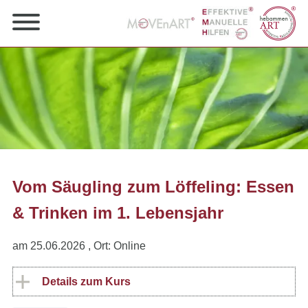
Vom Säugling zum Löffeling: Essen
& Trinken im 1. Lebensjahr
am 25.06.2026
, Ort: Online
Details zum Kurs