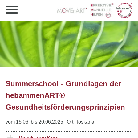
Summerschool - Grundlagen der
hebammenART®
Gesundheitsförderungsprinzipien
vom 15.06. bis 20.06.2025
, Ort: Toskana
Details zum Kurs