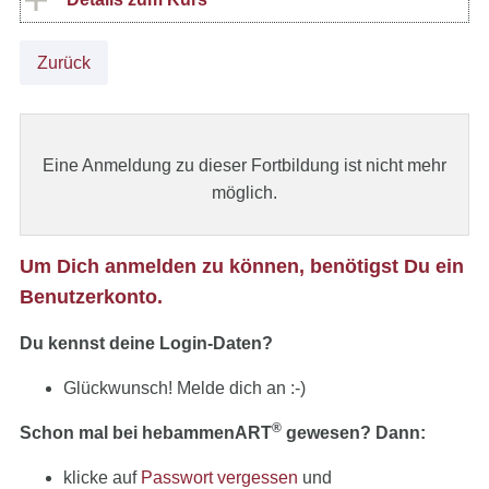
Zurück
Eine Anmeldung zu dieser Fortbildung ist nicht mehr
möglich.
Um Dich anmelden zu können, benötigst Du ein
Benutzerkonto.
Du kennst deine Login-Daten?
Glückwunsch! Melde dich an :-)
®
Schon mal bei hebammenART
gewesen? Dann:
klicke auf
Passwort vergessen
und