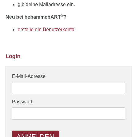
gib deine Mailadresse ein.
®
Neu bei hebammenART
?
erstelle ein Benutzerkonto
Login
E-Mail-Adresse
Passwort
ANMELDEN