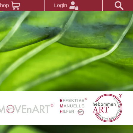
Shop
Login