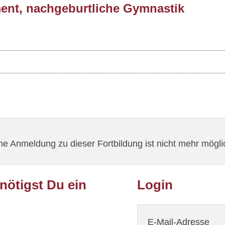
t, nachgeburtliche Gymnastik
ne Anmeldung zu dieser Fortbildung ist nicht mehr mögli
ötigst Du ein
Login
E-Mail-Adresse