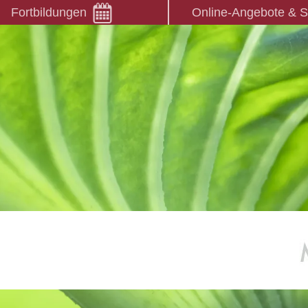
Fortbildungen
Online-Angebote & 