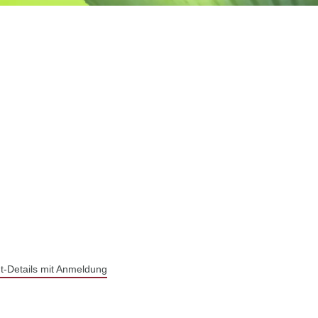
t-Details mit Anmeldung