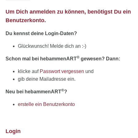
Um Dich anmelden zu können, benötigst Du ein
Benutzerkonto.
Du kennst deine Login-Daten?
Glückwunsch! Melde dich an :-)
®
Schon mal bei hebammenART
gewesen? Dann:
klicke auf
Passwort vergessen
und
gib deine Mailadresse ein.
®
Neu bei hebammenART
?
erstelle ein Benutzerkonto
Login