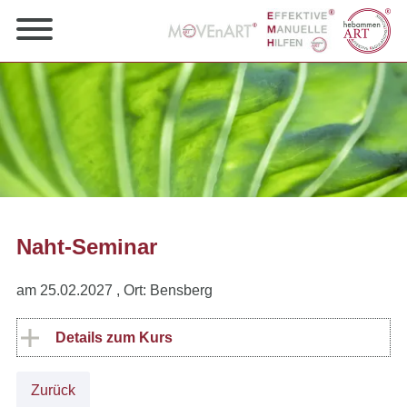
Naht-Seminar
am 25.02.2027
, Ort: Bensberg
Details zum Kurs
Zurück