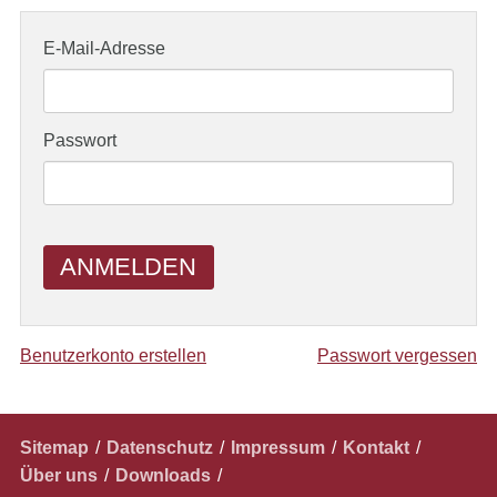
E-Mail-Adresse
Passwort
ANMELDEN
Benutzerkonto erstellen
Passwort vergessen
Navigation
Sitemap
Datenschutz
Impressum
Kontakt
überspringen
Über uns
Downloads