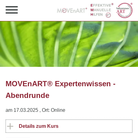
MOVEnART® Expertenwissen -
Abendrunde
am 17.03.2025
, Ort: Online
Details zum Kurs