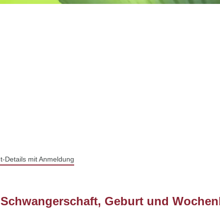
t-Details mit Anmeldung
n Schwangerschaft, Geburt und Wochenb