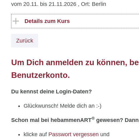
vom 20.11. bis 21.11.2026
, Ort: Berlin
Details zum Kurs
Zurück
Um Dich anmelden zu können, ben
Benutzerkonto.
Du kennst deine Login-Daten?
Glückwunsch! Melde dich an :-)
®
Schon mal bei hebammenART
gewesen? Dann
klicke auf
Passwort vergessen
und