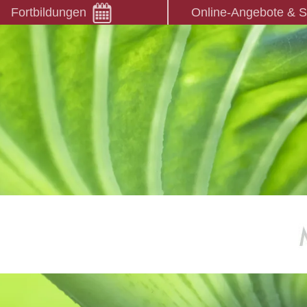
Fortbildungen
Online-Angebote & 