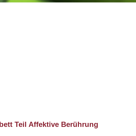
ett Teil Affektive Berührung