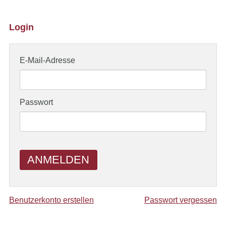
Login
E-Mail-Adresse
Passwort
ANMELDEN
Benutzerkonto erstellen
Passwort vergessen