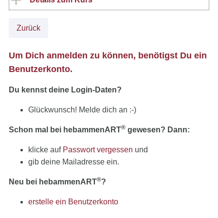
Zurück
Um Dich anmelden zu können, benötigst Du ein
Benutzerkonto.
Du kennst deine Login-Daten?
Glückwunsch! Melde dich an :-)
®
Schon mal bei hebammenART
gewesen? Dann:
klicke auf
Passwort vergessen
und
gib deine Mailadresse ein.
®
Neu bei hebammenART
?
erstelle ein Benutzerkonto