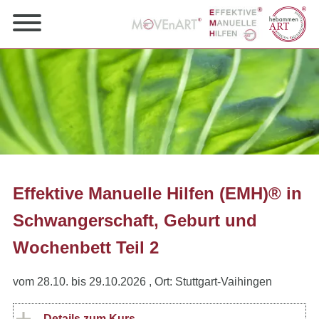
Effektive Manuelle Hilfen (EMH)® in
Schwangerschaft, Geburt und
Wochenbett Teil 2
vom 28.10. bis 29.10.2026
, Ort: Stuttgart-Vaihingen
Details zum Kurs