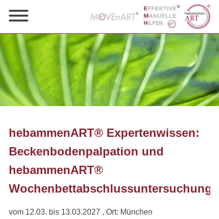
hebammenART® Expertenwissen:
Beckenbodenpalpation und
hebammenART®
Wochenbettabschlussuntersuchung
vom 12.03. bis 13.03.2027
, Ort: München