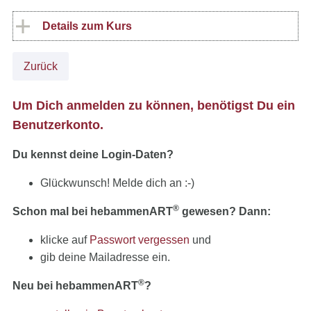
Details zum Kurs
Zurück
Um Dich anmelden zu können, benötigst Du ein
Benutzerkonto.
Du kennst deine Login-Daten?
Glückwunsch! Melde dich an :-)
®
Schon mal bei hebammenART
gewesen? Dann:
klicke auf
Passwort vergessen
und
gib deine Mailadresse ein.
®
Neu bei hebammenART
?