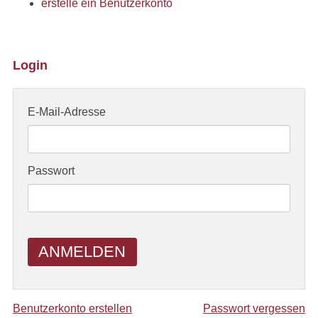
erstelle ein Benutzerkonto
Login
E-Mail-Adresse
Passwort
ANMELDEN
Benutzerkonto erstellen
Passwort vergessen