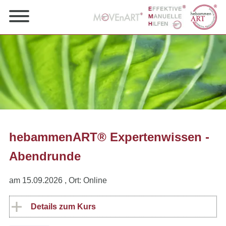
hebammenART® Expertenwissen -
Abendrunde
am 15.09.2026
, Ort: Online
Details zum Kurs