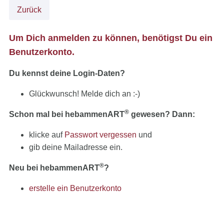
Zurück
Um Dich anmelden zu können, benötigst Du ein
Benutzerkonto.
Du kennst deine Login-Daten?
Glückwunsch! Melde dich an :-)
®
Schon mal bei hebammenART
gewesen? Dann:
klicke auf
Passwort vergessen
und
gib deine Mailadresse ein.
®
Neu bei hebammenART
?
erstelle ein Benutzerkonto