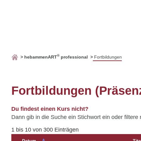
®
hebammenART
professional
Fortbildungen
Fortbildungen (Präsen
Du findest einen Kurs nicht?
Dann gib in die Suche ein Stichwort ein oder filtere
1 bis 10 von 300 Einträgen
Datum
Tite