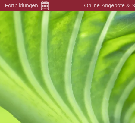
Fortbildungen
Online-Angebote & 