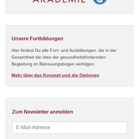
Unsere Fortbildungen
Hier findest Du alle Fort- und Ausbildungen, die in der
Gesamtheit die Idee der gesundheitsfördernden
Begleitung im Betreuungsbogen verfolgen.
Mehr über das Konzept und die Optionen
Zum Newsletter anmelden
E-
Mail-