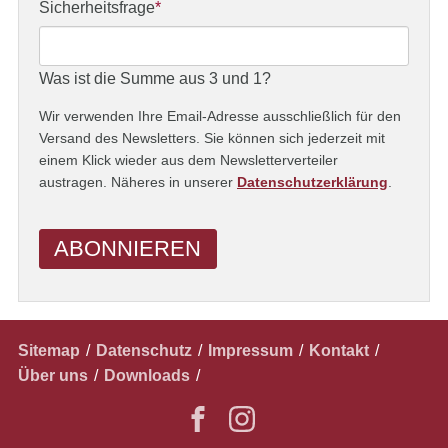
Adresse
Pflichtfeld
Sicherheitsfrage
*
Was ist die Summe aus 3 und 1?
Wir verwenden Ihre Email-Adresse ausschließlich für den
Versand des Newsletters. Sie können sich jederzeit mit
einem Klick wieder aus dem Newsletterverteiler
austragen. Näheres in unserer
Datenschutzerklärung
.
ABONNIEREN
Navigation
Sitemap
Datenschutz
Impressum
Kontakt
überspringen
Über uns
Downloads