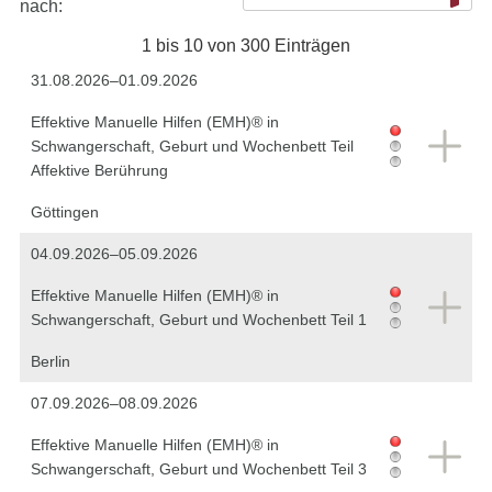
nach:
1 bis 10 von 300 Einträgen
31.08.2026–01.09.2026
Effektive Manuelle Hilfen (EMH)® in
Schwangerschaft, Geburt und Wochenbett Teil
Affektive Berührung
Göttingen
04.09.2026–05.09.2026
Effektive Manuelle Hilfen (EMH)® in
Schwangerschaft, Geburt und Wochenbett Teil 1
Berlin
07.09.2026–08.09.2026
Effektive Manuelle Hilfen (EMH)® in
Schwangerschaft, Geburt und Wochenbett Teil 3