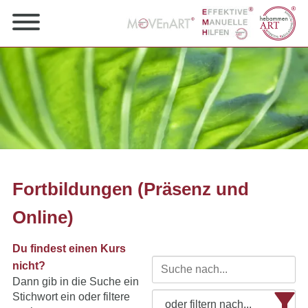
Fortbildungen (Präsenz und
Online)
Du findest einen Kurs
nicht?
Dann gib in die Suche ein
Stichwort ein oder filtere
oder filtern nach...