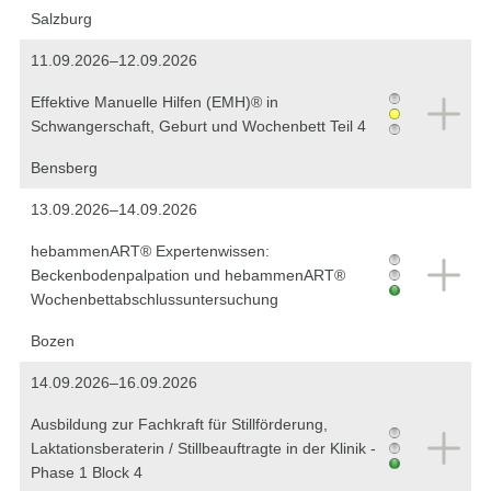
Salzburg
11.09.2026–12.09.2026
Effektive Manuelle Hilfen (EMH)® in
Schwangerschaft, Geburt und Wochenbett Teil 4
Bensberg
13.09.2026–14.09.2026
hebammenART® Expertenwissen:
Beckenbodenpalpation und hebammenART®
Wochenbettabschlussuntersuchung
Bozen
14.09.2026–16.09.2026
Ausbildung zur Fachkraft für Stillförderung,
Laktationsberaterin / Stillbeauftragte in der Klinik -
Phase 1 Block 4