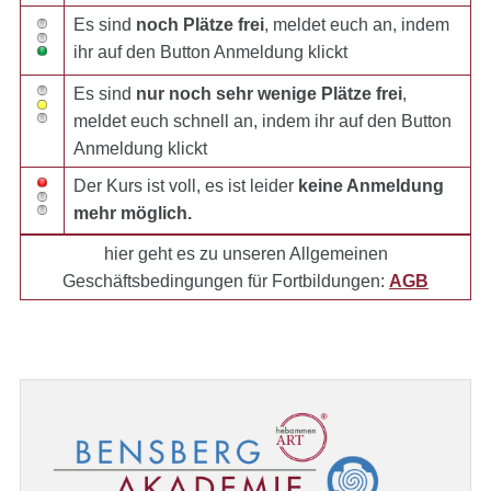
Es sind
noch Plätze frei
, meldet euch an, indem
ihr auf den Button Anmeldung klickt
Es sind
nur noch sehr wenige Plätze frei
,
meldet euch schnell an, indem ihr auf den Button
Anmeldung klickt
Der Kurs ist voll, es ist leider
keine Anmeldung
mehr möglich.
hier geht es zu unseren Allgemeinen
Geschäftsbedingungen für Fortbildungen:
AGB