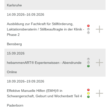
Karlsruhe
14.09.2026–16.09.2026
Ausbildung zur Fachkraft für Stillförderung,
Laktationsberaterin / Stillbeauftragte in der Klinik -
Phase 2
Bensberg
15.09.2026
hebammenART® Expertenwissen - Abendrunde
Online
18.09.2026–19.09.2026
Effektive Manuelle Hilfen (EMH)® in
Schwangerschaft, Geburt und Wochenbett Teil 4
Paderborn