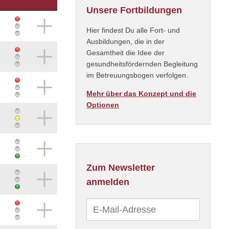
Unsere Fortbildungen
Hier findest Du alle Fort- und
Ausbildungen, die in der
Gesamtheit die Idee der
gesundheitsfördernden Begleitung
im Betreuungsbogen verfolgen.
Mehr über das Konzept und die
Optionen
Zum Newsletter
anmelden
E-
Mail-