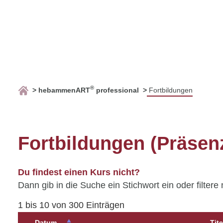
®
hebammenART
professional
Fortbildungen
Fortbildungen (Präsen
Du findest einen Kurs nicht?
Dann gib in die Suche ein Stichwort ein oder filtere
1 bis 10 von 300 Einträgen
Datum
Tite