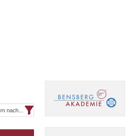
ern nach...