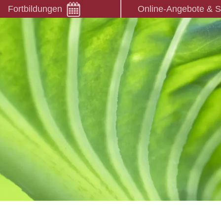
Fortbildungen
Online-Angebote & 