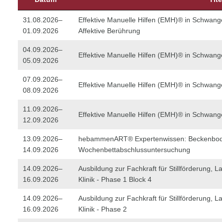
31.08.2026–
Effektive Manuelle Hilfen (EMH)® in Schwang
01.09.2026
Affektive Berührung
04.09.2026–
Effektive Manuelle Hilfen (EMH)® in Schwang
05.09.2026
07.09.2026–
Effektive Manuelle Hilfen (EMH)® in Schwang
08.09.2026
11.09.2026–
Effektive Manuelle Hilfen (EMH)® in Schwang
12.09.2026
13.09.2026–
hebammenART® Expertenwissen: Beckenbo
14.09.2026
Wochenbettabschlussuntersuchung
14.09.2026–
Ausbildung zur Fachkraft für Stillförderung, La
16.09.2026
Klinik - Phase 1 Block 4
14.09.2026–
Ausbildung zur Fachkraft für Stillförderung, La
16.09.2026
Klinik - Phase 2