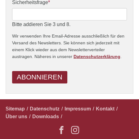
Adresse
Pflichtfeld
Sicherheitsfrage
*
Bitte addieren Sie 3 und 8.
Wir verwenden Ihre Email-Adresse ausschließlich für den
Versand des Newsletters. Sie können sich jederzeit mit
einem Klick wieder aus dem Newsletterverteiler
austragen. Näheres in unserer
Datenschutzerklärung
.
ABONNIEREN
Navigation
Sitemap
Datenschutz
Impressum
Kontakt
überspringen
Über uns
Downloads