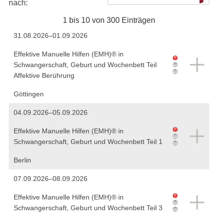
nach:
1 bis 10 von 300 Einträgen
31.08.2026–01.09.2026
Effektive Manuelle Hilfen (EMH)® in
Schwangerschaft, Geburt und Wochenbett Teil
Affektive Berührung
Göttingen
04.09.2026–05.09.2026
Effektive Manuelle Hilfen (EMH)® in
Schwangerschaft, Geburt und Wochenbett Teil 1
Berlin
07.09.2026–08.09.2026
Effektive Manuelle Hilfen (EMH)® in
Schwangerschaft, Geburt und Wochenbett Teil 3