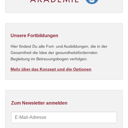
Unsere Fortbildungen
Hier findest Du alle Fort- und Ausbildungen, die in der
Gesamtheit die Idee der gesundheitsfördernden
Begleitung im Betreuungsbogen verfolgen.
Mehr über das Konzept und die Optionen
Zum Newsletter anmelden
E-
Mail-