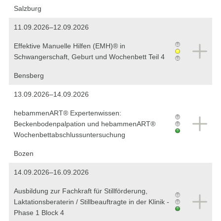
Salzburg
11.09.2026–12.09.2026
Effektive Manuelle Hilfen (EMH)® in
Schwangerschaft, Geburt und Wochenbett Teil 4
Bensberg
13.09.2026–14.09.2026
hebammenART® Expertenwissen:
Beckenbodenpalpation und hebammenART®
Wochenbettabschlussuntersuchung
Bozen
14.09.2026–16.09.2026
Ausbildung zur Fachkraft für Stillförderung,
Laktationsberaterin / Stillbeauftragte in der Klinik -
Phase 1 Block 4