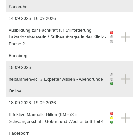
Karlsruhe
14.09.2026–16.09.2026
Ausbildung zur Fachkraft für Stillförderung,
Laktationsberaterin / Stillbeauftragte in der Klinik -
Phase 2
Bensberg
15.09.2026
hebammenART® Expertenwissen - Abendrunde
Online
18.09.2026–19.09.2026
Effektive Manuelle Hilfen (EMH)® in
Schwangerschaft, Geburt und Wochenbett Teil 4
Paderborn