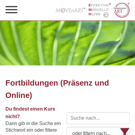
Fortbildungen (Präsenz und
Online)
Du findest einen Kurs
nicht?
Dann gib in die Suche ein
Stichwort ein oder filtere
oder filtern nach...