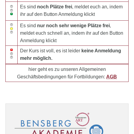
Es sind
noch Plätze frei
, meldet euch an, indem
ihr auf den Button Anmeldung klickt
Es sind
nur noch sehr wenige Plätze frei
,
meldet euch schnell an, indem ihr auf den Button
Anmeldung klickt
Der Kurs ist voll, es ist leider
keine Anmeldung
mehr möglich.
hier geht es zu unseren Allgemeinen
Geschäftsbedingungen für Fortbildungen:
AGB