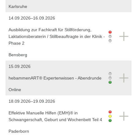
Karlsruhe
14.09.2026–16.09.2026
Ausbildung zur Fachkraft für Stillförderung,
Laktationsberaterin / Stillbeauftragte in der Klinik -
Phase 2
Bensberg
15.09.2026
hebammenART® Expertenwissen - Abendrunde
Online
18.09.2026–19.09.2026
Effektive Manuelle Hilfen (EMH)® in
Schwangerschaft, Geburt und Wochenbett Teil 4
Paderborn