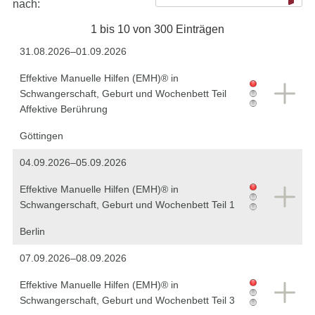
nach:
1 bis 10 von 300 Einträgen
31.08.2026–01.09.2026
Effektive Manuelle Hilfen (EMH)® in
Schwangerschaft, Geburt und Wochenbett Teil
Affektive Berührung
Göttingen
04.09.2026–05.09.2026
Effektive Manuelle Hilfen (EMH)® in
Schwangerschaft, Geburt und Wochenbett Teil 1
Berlin
07.09.2026–08.09.2026
Effektive Manuelle Hilfen (EMH)® in
Schwangerschaft, Geburt und Wochenbett Teil 3