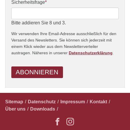
Adresse
Pflichtfeld
Sicherheitsfrage
*
Bitte addieren Sie 8 und 3.
Wir verwenden Ihre Email-Adresse ausschließlich für den
Versand des Newsletters. Sie können sich jederzeit mit
einem Klick wieder aus dem Newsletterverteiler
austragen. Näheres in unserer
Datenschutzerklärung
.
ABONNIEREN
Navigation
Sitemap
Datenschutz
Impressum
Kontakt
überspringen
Über uns
Downloads