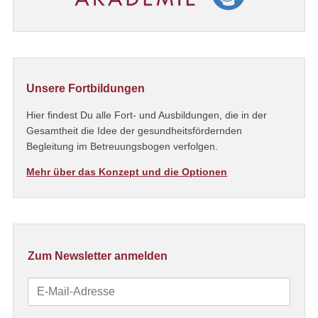
Unsere Fortbildungen
Hier findest Du alle Fort- und Ausbildungen, die in der
Gesamtheit die Idee der gesundheitsfördernden
Begleitung im Betreuungsbogen verfolgen.
Mehr über das Konzept und die Optionen
Zum Newsletter anmelden
E-
Mail-