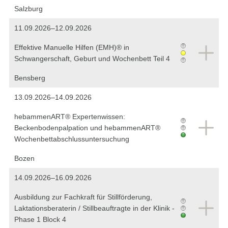
Salzburg
11.09.2026–12.09.2026
Effektive Manuelle Hilfen (EMH)® in
Schwangerschaft, Geburt und Wochenbett Teil 4
Bensberg
13.09.2026–14.09.2026
hebammenART® Expertenwissen:
Beckenbodenpalpation und hebammenART®
Wochenbettabschlussuntersuchung
Bozen
14.09.2026–16.09.2026
Ausbildung zur Fachkraft für Stillförderung,
Laktationsberaterin / Stillbeauftragte in der Klinik -
Phase 1 Block 4