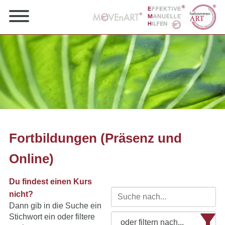
Fortbildungen (Präsenz und
Online)
Du findest einen Kurs
nicht?
Dann gib in die Suche ein
Stichwort ein oder filtere
oder filtern nach...