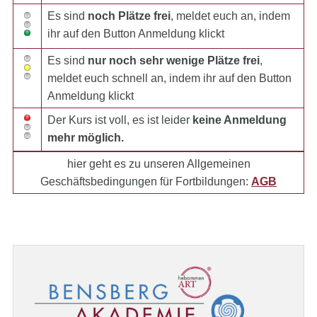
Es sind
noch Plätze frei
, meldet euch an, indem
ihr auf den Button Anmeldung klickt
Es sind
nur noch sehr wenige Plätze frei
,
meldet euch schnell an, indem ihr auf den Button
Anmeldung klickt
Der Kurs ist voll, es ist leider
keine Anmeldung
mehr möglich.
hier geht es zu unseren Allgemeinen
Geschäftsbedingungen für Fortbildungen:
AGB