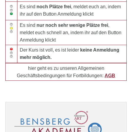
Es sind
noch Plätze frei
, meldet euch an, indem
ihr auf den Button Anmeldung klickt
Es sind
nur noch sehr wenige Plätze frei
,
meldet euch schnell an, indem ihr auf den Button
Anmeldung klickt
Der Kurs ist voll, es ist leider
keine Anmeldung
mehr möglich.
hier geht es zu unseren Allgemeinen
Geschäftsbedingungen für Fortbildungen:
AGB