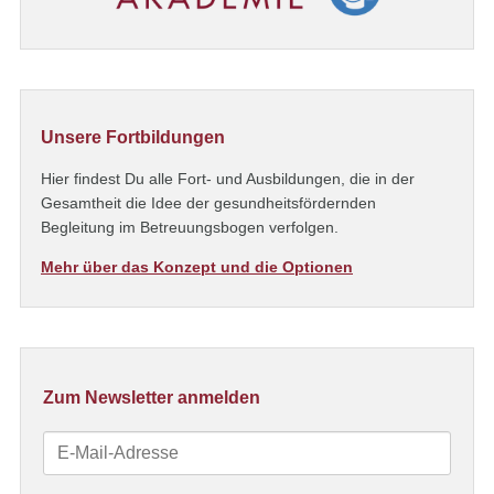
Unsere Fortbildungen
Hier findest Du alle Fort- und Ausbildungen, die in der
Gesamtheit die Idee der gesundheitsfördernden
Begleitung im Betreuungsbogen verfolgen.
Mehr über das Konzept und die Optionen
Zum Newsletter anmelden
E-
Mail-