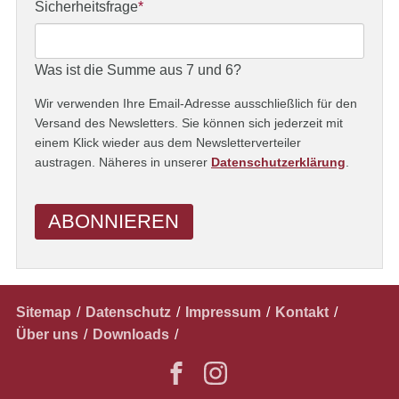
Adresse
Pflichtfeld
Sicherheitsfrage
*
Was ist die Summe aus 7 und 6?
Wir verwenden Ihre Email-Adresse ausschließlich für den
Versand des Newsletters. Sie können sich jederzeit mit
einem Klick wieder aus dem Newsletterverteiler
austragen. Näheres in unserer
Datenschutzerklärung
.
ABONNIEREN
Navigation
Sitemap
Datenschutz
Impressum
Kontakt
überspringen
Über uns
Downloads