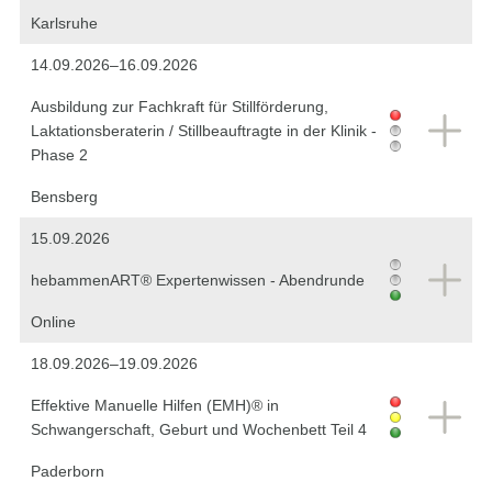
Karlsruhe
14.09.2026–16.09.2026
Ausbildung zur Fachkraft für Stillförderung,
Laktationsberaterin / Stillbeauftragte in der Klinik -
Phase 2
Bensberg
15.09.2026
hebammenART® Expertenwissen - Abendrunde
Online
18.09.2026–19.09.2026
Effektive Manuelle Hilfen (EMH)® in
Schwangerschaft, Geburt und Wochenbett Teil 4
Paderborn