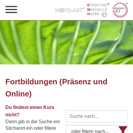
Fortbildungen (Präsenz und
Online)
Du findest einen Kurs
nicht?
Dann gib in die Suche ein
Stichwort ein oder filtere
oder filtern nach...