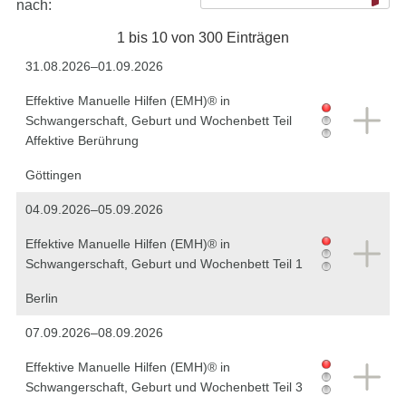
nach:
1 bis 10 von 300 Einträgen
31.08.2026–01.09.2026
Effektive Manuelle Hilfen (EMH)® in
Schwangerschaft, Geburt und Wochenbett Teil
Affektive Berührung
Göttingen
04.09.2026–05.09.2026
Effektive Manuelle Hilfen (EMH)® in
Schwangerschaft, Geburt und Wochenbett Teil 1
Berlin
07.09.2026–08.09.2026
Effektive Manuelle Hilfen (EMH)® in
Schwangerschaft, Geburt und Wochenbett Teil 3