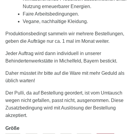
Nutzung erneuerbarer Energien.
Faire Arbeitsbedingungen.
Vegane, nachhaltige Kleidung.
Produktionsbedingt sammeln wir mehrere Bestellungen,
geben die Aufträge nur ca. 1 mal im Monat weiter.
Jeder Auftrag wird dann individuell in unserer
Behindertenwerkstätte in Michelfeld, Bayern bestickt.
Daher müsstet ihr bitte auf die Ware mit mehr Geduld als
üblich warten!
Der Pulli, da auf Bestellung geordert, ist vom Umtausch
wegen nicht gefallen, passt nicht, ausgenommen. Diese
Zusatzbedingung wird mit Auslösung der Bestellung
akzeptiert.
Pflichtfeld
Größe