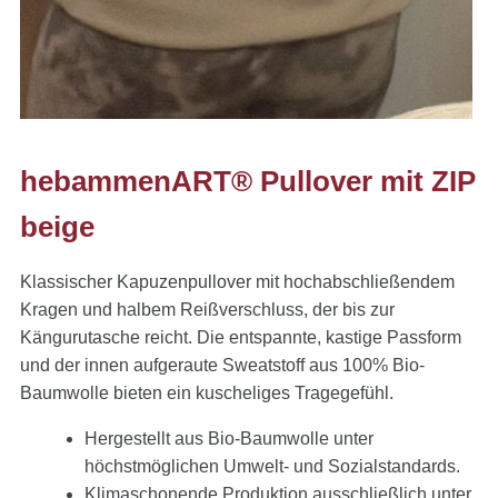
hebammenART® Pullover mit ZIP
beige
Klassischer Kapuzenpullover mit hochabschließendem
Kragen und halbem Reißverschluss, der bis zur
Kängurutasche reicht. Die entspannte, kastige Passform
und der innen aufgeraute Sweatstoff aus 100% Bio-
Baumwolle bieten ein kuscheliges Tragegefühl.
Hergestellt aus Bio-Baumwolle unter
höchstmöglichen Umwelt- und Sozialstandards.
Klimaschonende Produktion ausschließlich unter