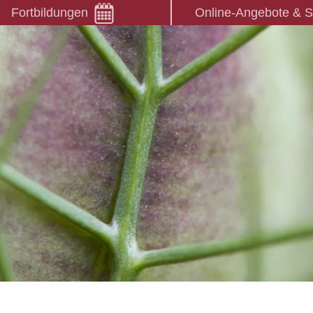
Fortbildungen
Online-Angebote & 