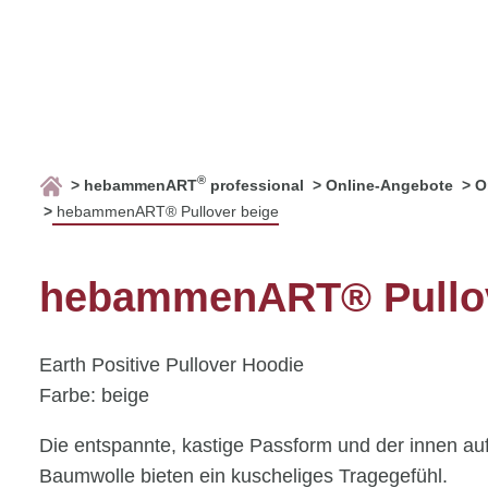
®
hebammenART
professional
Online-Angebote
O
hebammenART® Pullover beige
hebammenART® Pullov
Earth Positive Pullover Hoodie
Farbe: beige
Die entspannte, kastige Passform und der innen au
Baumwolle bieten ein kuscheliges Tragegefühl.