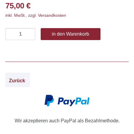
75,00
€
inkl. MwSt., zzgl. Versandkosten
Zurück
Wir akzeptieren auch PayPal als Bezahlmethode.