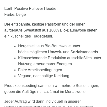
Earth Positive Pullover Hoodie
Farbe: beige
Die entspannte, kastige Passform und der innen
aufgeraute Sweatstoff aus 100% Bio-Baumwolle bieten
ein kuscheliges Tragegefühl.
Hergestellt aus Bio-Baumwolle unter
höchstmöglichen Umwelt- und Sozialstandards.
Klimaschonende Produktion ausschließlich unter
Nutzung erneuerbarer Energien.
Faire Arbeitsbedingungen.
Vegane, nachhaltige Kleidung.
Produktionsbedingt sammeln wir mehrere Bestellungen,
geben die Aufträge nur ca. 1 mal im Monat weiter.
Jeder Auftrag wird dann individuell in unserer