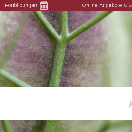
Fortbildungen
Online-Angebote & 