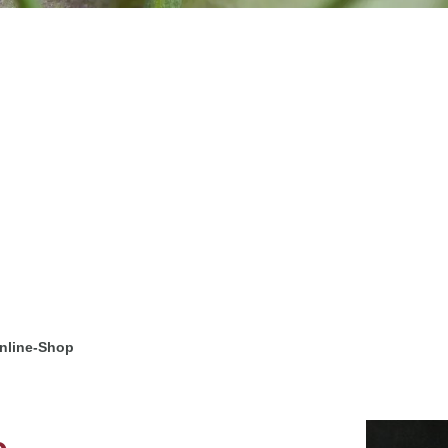
nline-Shop