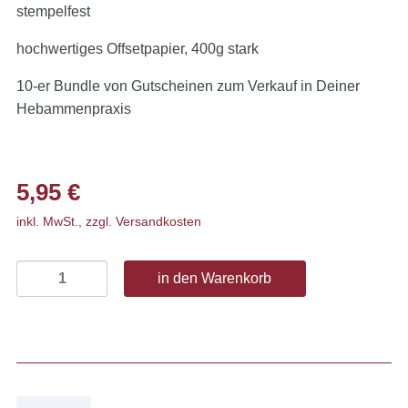
stempelfest
hochwertiges Offsetpapier, 400g stark
10-er Bundle von Gutscheinen zum Verkauf in Deiner
Hebammenpraxis
5,95
€
inkl. MwSt., zzgl. Versandkosten