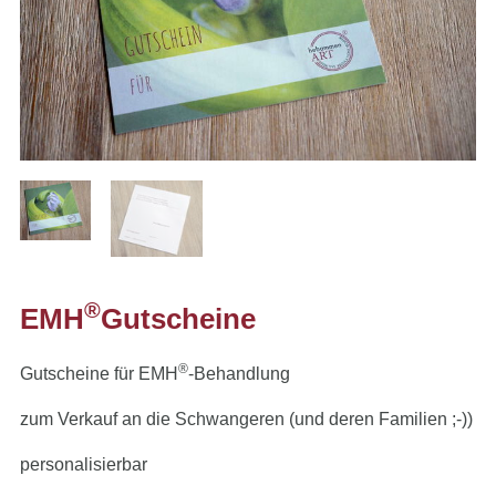
®
EMH
Gutscheine
®
Gutscheine für EMH
-Behandlung
zum Verkauf an die Schwangeren (und deren Familien ;-))
personalisierbar